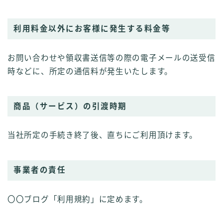
利用料金以外にお客様に発生する料金等
お問い合わせや領収書送信等の際の電子メールの送受信
時などに、所定の通信料が発生いたします。
商品（サービス）の引渡時期
当社所定の手続き終了後、直ちにご利用頂けます。
事業者の責任
〇〇ブログ「利用規約」に定めます。