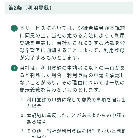
第2条（利用登録）
本サービスにおいては，登録希望者が本規約
に同意の上，当社の定める方法によって利用
登録を申請し，当社がこれに対する承認を登
録希望者に通知することによって，利用登録
が完了するものとします。
当社は，利用登録の申請者に以下の事由があ
ると判断した場合，利用登録の申請を承認し
ないことがあり，その理由については一切の
開示義務を負わないものとします。
利用登録の申請に際して虚偽の事項を届け出
た場合
本規約に違反したことがある者からの申請で
ある場合
その他，当社が利用登録を相当でないと判断
した場合