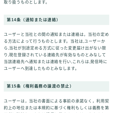
取り扱うものとします。
第14条（通知または連絡）
ユーザーと当社との間の通知または連絡は，当社の定め
る方法によって行うものとします。当社は,ユーザーか
ら,当社が別途定める方式に従った変更届け出がない限
り,現在登録されている連絡先が有効なものとみなして
当該連絡先へ通知または連絡を行い,これらは,発信時に
ユーザーへ到達したものとみなします。
第15条（権利義務の譲渡の禁止）
ユーザーは，当社の書面による事前の承諾なく，利用契
約上の地位または本規約に基づく権利もしくは義務を第