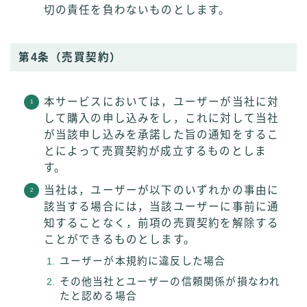
切の責任を負わないものとします。
第4条（売買契約）
本サービスにおいては，ユーザーが当社に対
して購入の申し込みをし，これに対して当社
が当該申し込みを承諾した旨の通知をするこ
とによって売買契約が成立するものとしま
す。
当社は，ユーザーが以下のいずれかの事由に
該当する場合には，当該ユーザーに事前に通
知することなく，前項の売買契約を解除する
ことができるものとします。
ユーザーが本規約に違反した場合
その他当社とユーザーの信頼関係が損なわれ
たと認める場合