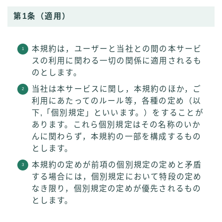
第1条（適用）
本規約は，ユーザーと当社との間の本サービ
スの利用に関わる一切の関係に適用されるも
のとします。
当社は本サービスに関し，本規約のほか，ご
利用にあたってのルール等，各種の定め（以
下,「個別規定」といいます。）をすることが
あります。これら個別規定はその名称のいか
んに関わらず，本規約の一部を構成するもの
とします。
本規約の定めが前項の個別規定の定めと矛盾
する場合には，個別規定において特段の定め
なき限り，個別規定の定めが優先されるもの
とします。