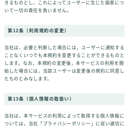
きるものとし，これによってユーザーに生じた損害につ
いて一切の責任を負いません。
第12条（利用規約の変更）
当社は，必要と判断した場合には，ユーザーに通知する
ことなくいつでも本規約を変更することができるものと
します。なお，本規約の変更後，本サービスの利用を開
始した場合には，当該ユーザーは変更後の規約に同意し
たものとみなします。
第13条（個人情報の取扱い）
当社は，本サービスの利用によって取得する個人情報に
ついては，当社「プライバシーポリシー」に従い適切に