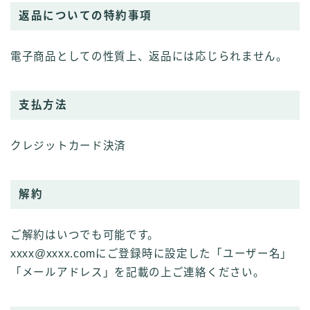
返品についての特約事項
電子商品としての性質上、返品には応じられません。
支払方法
クレジットカード決済
解約
ご解約はいつでも可能です。
xxxx@xxxx.comにご登録時に設定した「ユーザー名」
「メールアドレス」を記載の上ご連絡ください。