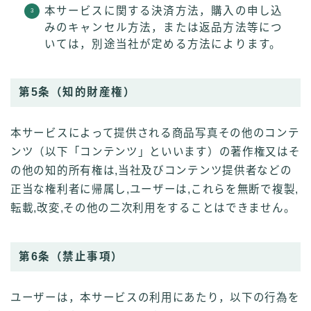
本サービスに関する決済方法，購入の申し込
みのキャンセル方法，または返品方法等につ
いては，別途当社が定める方法によります。
第5条（知的財産権）
本サービスによって提供される商品写真その他のコンテ
ンツ（以下「コンテンツ」といいます）の著作権又はそ
の他の知的所有権は,当社及びコンテンツ提供者などの
正当な権利者に帰属し,ユーザーは,これらを無断で複製,
転載,改変,その他の二次利用をすることはできません。
第6条（禁止事項）
ユーザーは，本サービスの利用にあたり，以下の行為を