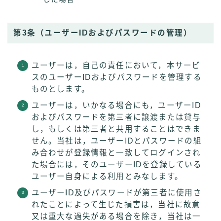
第3条（ユーザーIDおよびパスワードの管理）
ユーザーは，自己の責任において，本サービ
スのユーザーIDおよびパスワードを管理する
ものとします。
ユーザーは，いかなる場合にも，ユーザーID
およびパスワードを第三者に譲渡または貸与
し，もしくは第三者と共用することはできま
せん。当社は，ユーザーIDとパスワードの組
み合わせが登録情報と一致してログインされ
た場合には，そのユーザーIDを登録している
ユーザー自身による利用とみなします。
ユーザーID及びパスワードが第三者に使用さ
れたことによって生じた損害は，当社に故意
又は重大な過失がある場合を除き，当社は一