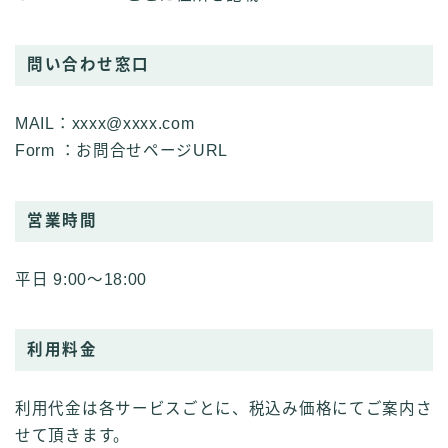
問い合わせ窓口
MAIL：xxxx@xxxx.com
Form ：お問合せページURL
営業時間
平日 9:00～18:00
利用料金
利用代金は各サービスごとに、税込み価格にてご案内さ
せて頂きます。