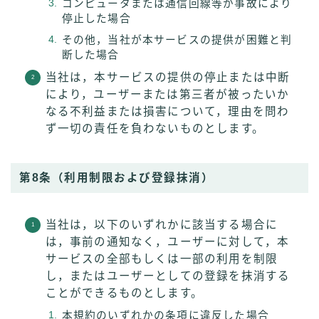
コンピュータまたは通信回線等が事故により
停止した場合
その他，当社が本サービスの提供が困難と判
断した場合
当社は，本サービスの提供の停止または中断
により，ユーザーまたは第三者が被ったいか
なる不利益または損害について，理由を問わ
ず一切の責任を負わないものとします。
第8条（利用制限および登録抹消）
当社は，以下のいずれかに該当する場合に
は，事前の通知なく，ユーザーに対して，本
サービスの全部もしくは一部の利用を制限
し，またはユーザーとしての登録を抹消する
ことができるものとします。
本規約のいずれかの条項に違反した場合