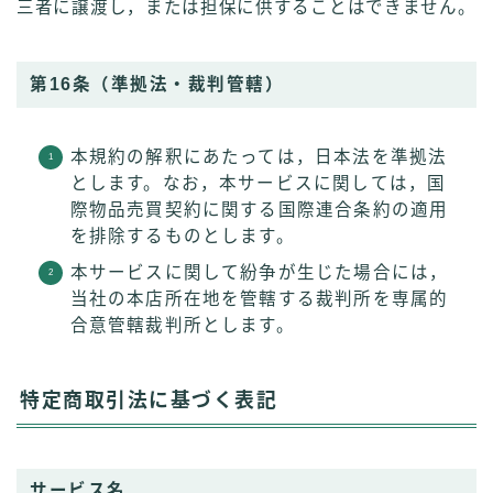
三者に譲渡し，または担保に供することはできません。
第16条（準拠法・裁判管轄）
本規約の解釈にあたっては，日本法を準拠法
とします。なお，本サービスに関しては，国
際物品売買契約に関する国際連合条約の適用
を排除するものとします。
本サービスに関して紛争が生じた場合には，
当社の本店所在地を管轄する裁判所を専属的
合意管轄裁判所とします。
特定商取引法に基づく表記
サービス名