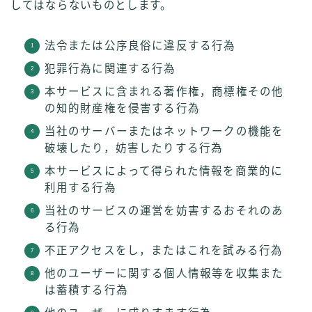
してはならないものとします。
法令または公序良俗に違反する行為
犯罪行為に関連する行為
本サービスに含まれる著作権，商標権その他
の知的財産権を侵害する行為
当社のサーバーまたはネットワークの機能を
破壊したり，妨害したりする行為
本サービスによって得られた情報を商業的に
利用する行為
当社のサービスの運営を妨害するおそれのあ
る行為
不正アクセスをし，またはこれを試みる行為
他のユーザーに関する個人情報等を収集また
は蓄積する行為