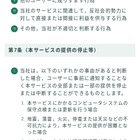
他のユーザーに成りすます行為
当社のサービスに関連して，反社会的勢力に
対して直接または間接に利益を供与する行為
その他，当社が不適切と判断する行為
第7条（本サービスの提供の停止等）
当社は，以下のいずれかの事由があると判断
した場合，ユーザーに事前に通知することな
く本サービスの全部または一部の提供を停止
または中断することができるものとします。
本サービスにかかるコンピュータシステムの
保守点検または更新を行う場合
地震，落雷，火災，停電または天災などの不
可抗力により，本サービスの提供が困難とな
った場合