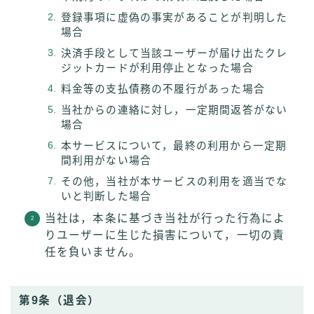
登録事項に虚偽の事実があることが判明した
場合
決済手段として当該ユーザーが届け出たクレ
ジットカードが利用停止となった場合
料金等の支払債務の不履行があった場合
当社からの連絡に対し，一定期間返答がない
場合
本サービスについて，最終の利用から一定期
間利用がない場合
その他，当社が本サービスの利用を適当でな
いと判断した場合
当社は，本条に基づき当社が行った行為によ
りユーザーに生じた損害について，一切の責
任を負いません。
第9条（退会）