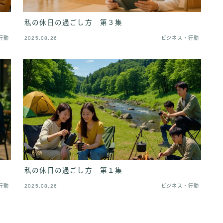
私の休日の過ごし方 第３集
行動
2025.08.26
ビジネス・行動
私の休日の過ごし方 第１集
行動
2025.08.26
ビジネス・行動