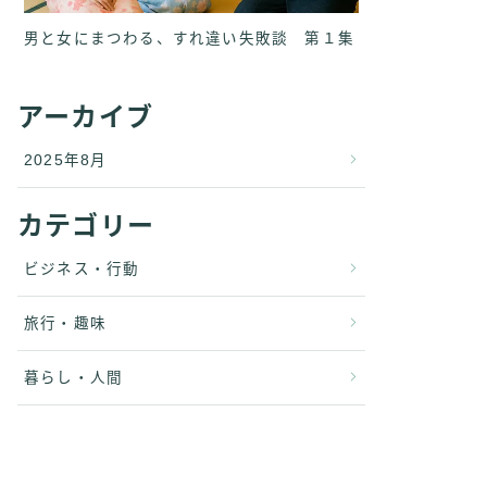
男と女にまつわる、すれ違い失敗談 第１集
アーカイブ
2025年8月
カテゴリー
ビジネス・行動
旅行・趣味
暮らし・人間