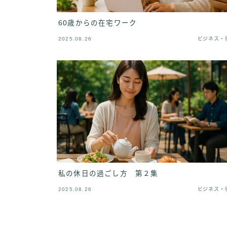
60歳からの在宅ワーク
2025.08.26
ビジネス・
私の休日の過ごし方 第２集
2025.08.26
ビジネス・