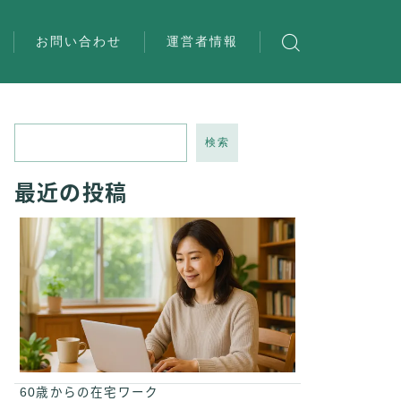
お問い合わせ
運営者情報
検索
最近の投稿
60歳からの在宅ワーク