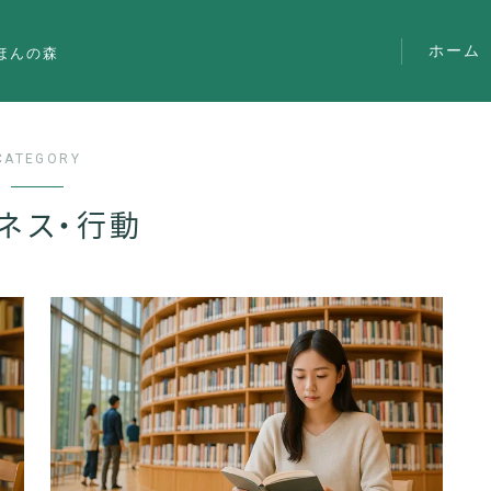
ホーム
ほんの森
CATEGORY
ネス・行動